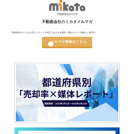
不動産会社のミカタメルマガ
不動産会社のミカタ人気コンテンツや役立つおすすめ資料・限定セミナー情報など発信中

メルマガ登録はこちら