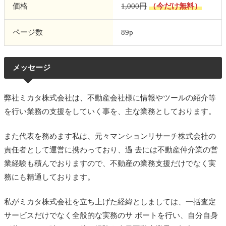
価格
1,000円
（今だけ無料）
ページ数
89p
メッセージ
弊社ミカタ株式会社は、不動産会社様に情報やツールの紹介等
を行い業務の支援をしていく事を、主な業務としております。
また代表を務めます私は、元々マンションリサーチ株式会社の
責任者として運営に携わっており、過 去には不動産仲介業の営
業経験も積んでおりますので、不動産の業務支援だけでなく実
務にも精通しております。
私がミカタ株式会社を立ち上げた経緯としましては、一括査定
サービスだけでなく全般的な実務のサ ポートを行い、自分自身