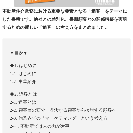
不動産仲介業務における重要な要素となる「追客」をテーマに
した書籍です。他社との差別化、長期顧客との関係構築を実現
するための新しい「追客」の考え方をまとめました。
▼目次▼
◆1. はじめに
1-1. はじめに
1-2. 事業紹介
◆2. 追客とは
2-1. 追客とは
2-2. 顧客層の変化・即決する顧客から検討する顧客へ
2-3. 他業界での「マーケティング」という考え方
2-4．不動産では人の力が大事