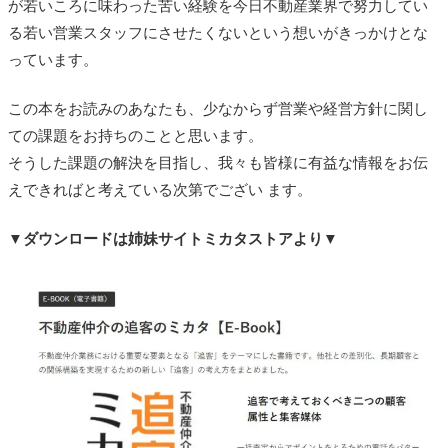
が若いころに味わった苦い経験を今日不動産業界で努力してい
る若い営業スタッフにさせたくないという想いがきっかけとな
っています。
この本をお読みのあなたも、少なからず営業や経営方針に関し
ての課題をお持ちのことと思います。
そうした課題の解決を目指し、我々も皆様に有益な情報をお伝
えできればと考えている次第でござい ます。
▼ダウンロードは姉妹サイトミカタストアより▼