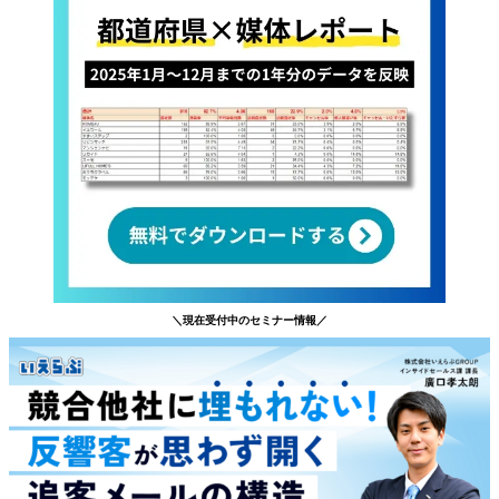
＼現在受付中のセミナー情報／