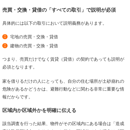
売買・交換・貸借の「すべての取引」で説明が必須
具体的には以下の取引において説明義務があります。
宅地の売買・交換・貸借
建物の売買・交換・貸借
つまり、売買だけでなく賃貸（貸借）の契約であっても説明が
必須となります。
家を借りるだけの人にとっても、自分の住む場所が土砂崩れの
危険があるかどうかは、避難行動などに関わる非常に重要な情
報だからです。
区域内か区域外かを明確に伝える
該当調査を行った結果、物件がその区域内にある場合は「造成