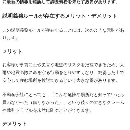
に最新の情報を確認して調査義務を果たす必要があります
。
説明義務ルールが存在するメリット・デメリット
この説明義務ルールが存在することには、次のような意味があ
ります。
メリット
お客様が事前に土砂災害や地盤のリスクを把握できるため、大
雨や地震の際に命を守る行動をとりやすくなり、納得した上で
安心して住む場所を検討できるという大きな得があります。
不動産会社にとっても、「こんな危険な場所だと知っていたら
買わなかった（借りなかった）」という後々の大きなクレーム
や裁判トラブルを未然に防ぐことができます。
デメリット