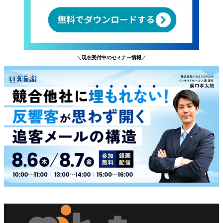
＼現在受付中のセミナー情報／