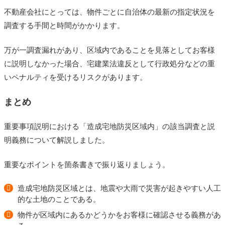
不動産会社にとっては、物件ごとに自治体の最新の指定状況を
調査する手間と時間がかかります。
万が一調査漏れがあり、区域内であることを見落としてお客様
に説明しなかった場合、宅建業法違反として行政処分などの重
いペナルティを受けるリスクがあります。
まとめ
重要事項説明における「造成宅地防災区域内」の該当調査と説
明義務について解説しました。
重要なポイントを箇条書きで振り返りましょう。
造成宅地防災区域とは、地震や大雨で災害が起きやすい人工
的な土地のことである。
物件が区域内にあるかどうかをお客様に確認させる義務があ