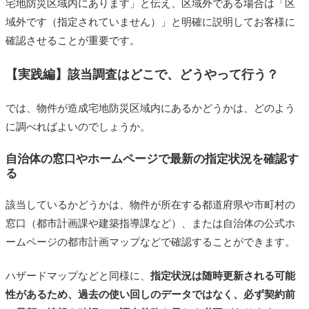
宅地防災区域内にあります」と伝え、区域外である場合は「区
域外です（指定されていません）」と明確に説明してお客様に
確認させることが重要です。
【実践編】該当調査はどこで、どうやって行う？
では、物件が造成宅地防災区域内にあるかどうかは、どのよう
に調べればよいのでしょうか。
自治体の窓口やホームページで最新の指定状況を確認す
る
該当しているかどうかは、物件が所在する都道府県や市町村の
窓口（都市計画課や建築指導課など）、または自治体の公式ホ
ームページの都市計画マップなどで確認することができます。
ハザードマップなどと同様に、
指定状況は随時更新される可能
性があるため、過去の使い回しのデータではなく、必ず契約前