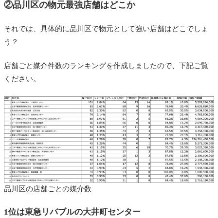
②品川区の物元最強店舗はどこか
それでは、具体的に品川区で物元として強い店舗はどこでしょ
う？
店舗ごと媒介件数のランキングを作成しましたので、下記ご覧
ください。
品川区の店舗ごとの媒介数
1位は東急リバブルの大井町センター