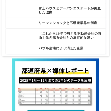
富士ハウスとアーバンエステートが倒産
した理由
リーマンショックと不動産業界の倒産
【これから10年で消える不動産会社の特
徴】生き残る会社との決定的な違い
バブル崩壊により消えた企業