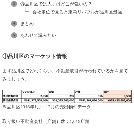
③品川区では大手はどこが強いの？
会社単位で見ると東急リバブルが品川区最強
まとめ
あわせて読みたい
①品川区のマーケット情報
まず品川区でどれくらい、不動産取引が行われているかを見て
みましょう。
※品川区2018年1月～12月の売出物件データ
取り扱い不動産会社（店舗）数：1,015店舗