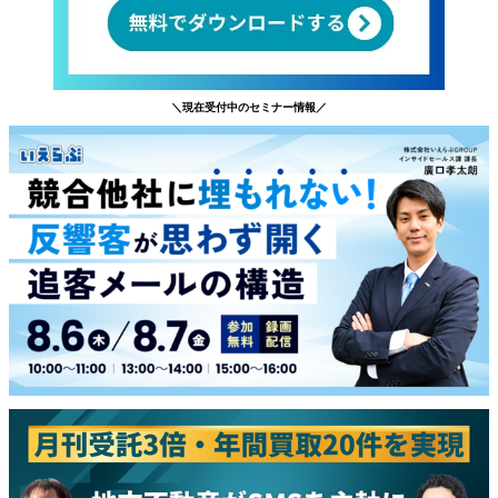
＼現在受付中のセミナー情報／