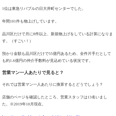
1位は東急リバブルの日大井町センターでした。
年間101件も物上げしています。
品川区だけで月に8件以上、新規物上げをしている計算になりま
す。（すごい！）
預かり金額も品川区だけで55億円あるため、全件片手だとして
も約1.6億円の仲介手数料が見込めている状況です。
営業マン一人あたりで見ると？
それでは営業マン一人あたりに換算するとどうでしょう？
店舗のページを確認したところ、営業スタッフは13名いまし
た。※2019年10月現在。