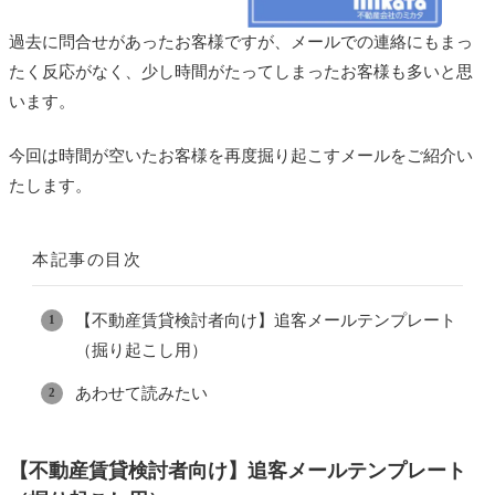
過去に問合せがあったお客様ですが、メールでの連絡にもまっ
たく反応がなく、少し時間がたってしまったお客様も多いと思
います。
今回は時間が空いたお客様を再度掘り起こすメールをご紹介い
たします。
本記事の目次
【不動産賃貸検討者向け】追客メールテンプレート
（掘り起こし用）
あわせて読みたい
【不動産賃貸検討者向け】追客メールテンプレート