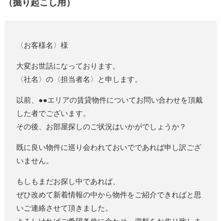
（掘り起こし用）
〈お客様名〉様
大変お世話になっております。
〈社名〉の〈担当者名〉と申します。
以前、●●エリアの賃貸物件についてお問い合わせを頂戴
した者でございます。
その後、お部屋探しのご状況はいかがでしょうか？
既に良い物件に巡り会われておいでであれば申し訳ござ
いません。
もしもまだお探し中であれば、
ぜひ改めて新着情報の中から物件をご紹介できればと思
いご連絡させて頂きました。